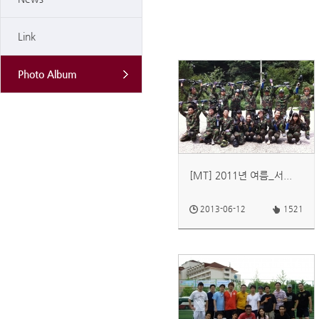
Link
Photo Album
[MT] 2011년 여름_서...
2013-06-12
1521