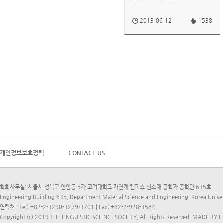
2013-06-12
1538
개인정보보호정책
CONTACT US
학회사무실: 서울시 성북구 안암동 5가 고려대학교 자연계 캠퍼스 신소재 공학과 공학관 635호
Engineering Building 635, Department Material Science and Engineering, Korea Univ
연락처 : Tel) +82-2-3290-3279/3701 | Fax) +82-2-928-3584
Copyright (c) 2019 THE LINGUISTIC SCIENCE SOCIETY, All Rights Reserved.
MADE BY H