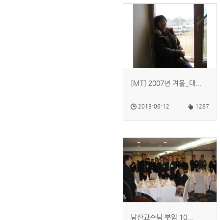
[MT] 2007년 겨울_대...
2013-06-12
1287
남산교수님 부임 10...