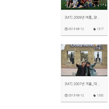
[MT] 2009년 여름_양...
2013-06-12
1317
[MT] 2007년 겨울_대...
2013-06-12
1282