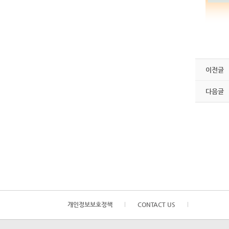
이전글
다음글
개인정보보호정책
CONTACT US