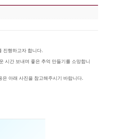
를 진행하고자 합니다.
운 시간 보내며 좋은 추억 만들기를 소망합니
내용은 아래 사진을 참고해주시기 바랍니다.