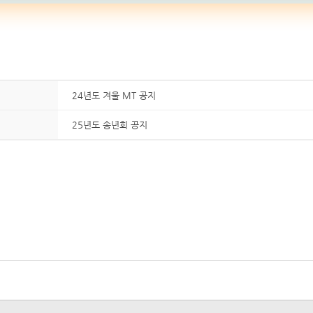
24년도 겨울 MT 공지
25년도 송년회 공지