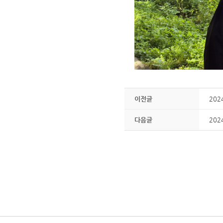
이전글
202
다음글
202