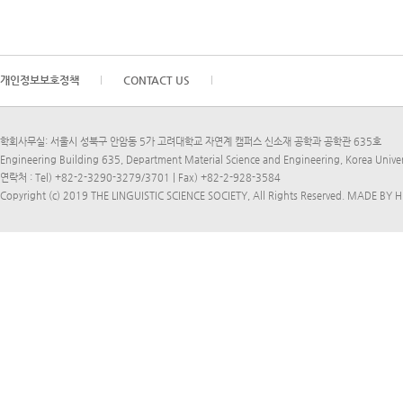
개인정보보호정책
CONTACT US
학회사무실: 서울시 성북구 안암동 5가 고려대학교 자연계 캠퍼스 신소재 공학과 공학관 635호
Engineering Building 635, Department Material Science and Engineering, Korea Univ
연락처 : Tel) +82-2-3290-3279/3701 | Fax) +82-2-928-3584
Copyright (c) 2019 THE LINGUISTIC SCIENCE SOCIETY, All Rights Reserved.
MADE BY H