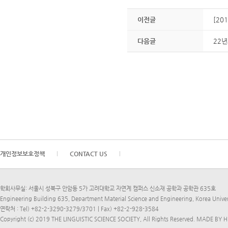
이전글
[20
다음글
22년
개인정보보호정책
CONTACT US
학회사무실: 서울시 성북구 안암동 5가 고려대학교 자연계 캠퍼스 신소재 공학과 공학관 635호
Engineering Building 635, Department Material Science and Engineering, Korea Univ
연락처 : Tel) +82-2-3290-3279/3701 | Fax) +82-2-928-3584
Copyright (c) 2019 THE LINGUISTIC SCIENCE SOCIETY, All Rights Reserved.
MADE BY H