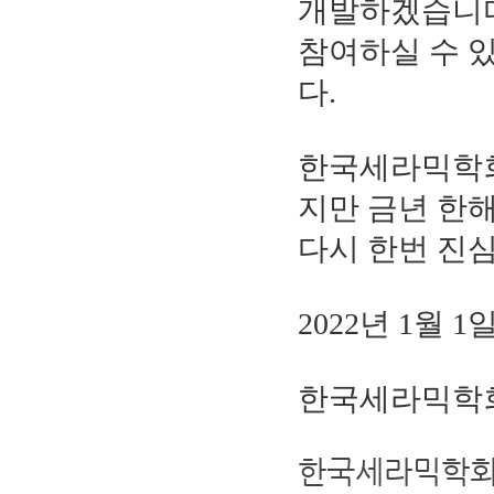
개발하겠습니다
참여하실 수 
다.
한국세라믹학회
지만 금년 한
다시 한번 진심
2022년 1월 1
한국세라믹학
한국세라믹학회 (k