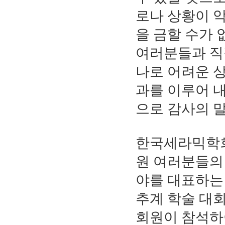
로나 상황이 
을 금할 수가 
여러분들과 직접
나로 어려운 
과를 이루어 
으로 감사의 
한국세라믹학회는
원 여러분들의
야를 대표하는 
추계 학술 대회
회원이 참석하여