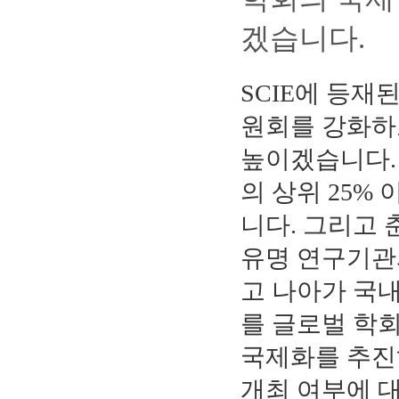
겠습니다.
SCIE에 등
원회를 강화하
높이겠습니다.
의 상위 25
니다. 그리고
유명 연구기관
고 나아가 국
를 글로벌 학
국제화를 추진
개최 여부에 