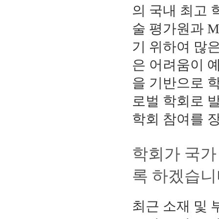
의 국내 최고 
술 평가원과 M
기 위하여 많
은 어려움이 
을 기반으로 학
로벌 학회로 
학회 참여를 
학회가 국가
록 하겠습니
최근 소재 및 