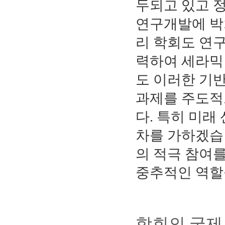
두되고 있고 
연구개발에 박
리 학회도 연구
력하여 세라믹
도 이러한 기
과제를 주도적
다. 특히 미래
차를 가하겠습
의 적극 참여를
중추적인 역할
학회의 국제